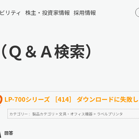
ビリティ
株主・投資家情報
採用情報
（Ｑ＆Ａ検索）
LP-700シリーズ ［414］ ダウンロードに失敗
カテゴリー :
製品カテゴリ
>
文具・オフィス機器
>
ラベルプリンタ
回答