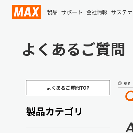
製品
サポート
会社情報
サステナ
よくあるご質問
戻る
よくあるご質問TOP
製品カテゴリ