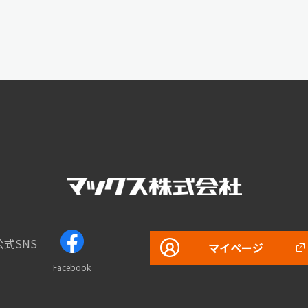
公式SNS
マイページ
Facebook