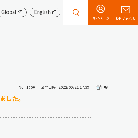
Global
English
お問い合わせ
マイページ
No : 1660
公開日時 : 2022/09/21 17:39
印刷
しました。