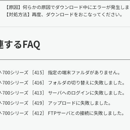
【原因】何らかの原因でダウンロード中にエラーが発生しま
【対処方法】再度、ダウンロードをおこなってください。
連するFAQ
P-700シリーズ ［415］ 指定の端末ファルダがありません。
P-700シリーズ ［416］ フォルダの切り替えに失敗しました。
P-700シリーズ ［413］ サーバへのログインに失敗しました。
P-700シリーズ ［419］ アップロードに失敗しました。
P-700シリーズ ［412］ FTPサーバとの接続に失敗しました。