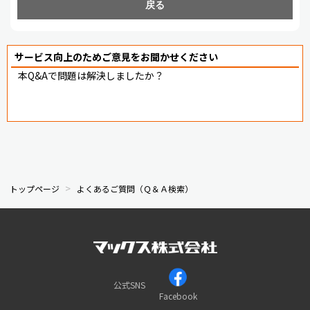
戻る
サービス向上のためご意見をお聞かせください
本Q&Aで問題は解決しましたか？
トップページ
よくあるご質問（Ｑ＆Ａ検索）
公式SNS
Facebook