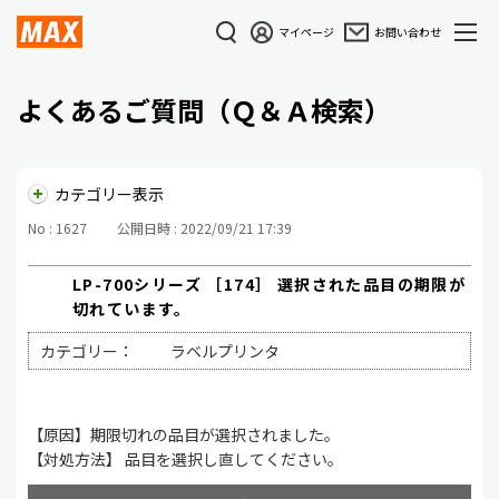
マイページ
お問い合わせ
よくあるご質問（Ｑ＆Ａ検索）
カテゴリー表示
No : 1627
公開日時 : 2022/09/21 17:39
LP-700シリーズ ［174］ 選択された品目の期限が
切れています。
カテゴリー：
ラベルプリンタ
【原因】期限切れの品目が選択されました。
【対処方法】 品目を選択し直してください。