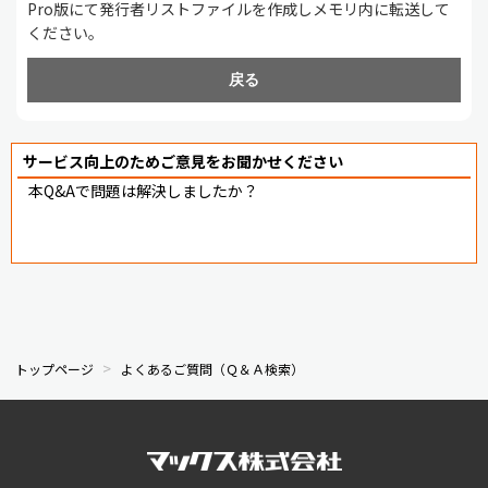
Pro版にて発行者リストファイルを作成しメモリ内に転送して
ください。
戻る
サービス向上のためご意見をお聞かせください
本Q&Aで問題は解決しましたか？
トップページ
よくあるご質問（Ｑ＆Ａ検索）