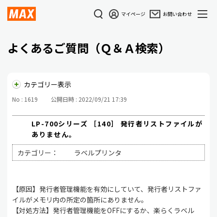
マイページ
お問い合わせ
よくあるご質問（Ｑ＆Ａ検索）
カテゴリー表示
No : 1619
公開日時 : 2022/09/21 17:39
LP-700シリーズ ［140］ 発行者リストファイルが
ありません。
カテゴリー：
ラベルプリンタ
【原因】発行者管理機能を有効にしていて、発行者リストファ
イルがメモリ内の所定の箇所にありません。
【対処方法】発行者管理機能をOFFにするか、楽らくラベル