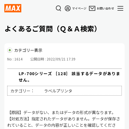
マイページ
お問い合わせ
よくあるご質問（Ｑ＆Ａ検索）
カテゴリー表示
No : 1614
公開日時 : 2022/09/21 17:39
LP-700シリーズ ［128］ 該当するデータがありま
せん。
カテゴリー：
ラベルプリンタ
【原因】データがない、またはデータの形式が異なります。
【対処方法】指定されたデータがありません。データが保存さ
れていること、データの内容が正しいことを確認してくださ