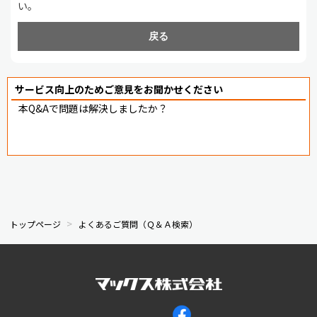
い。
戻る
サービス向上のためご意見をお聞かせください
本Q&Aで問題は解決しましたか？
トップページ
よくあるご質問（Ｑ＆Ａ検索）