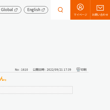
Global
English
お問い合わせ
マイページ
No : 1610
公開日時 : 2022/09/21 17:39
印刷
せん。