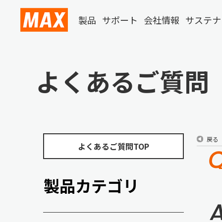
製品
サポート
会社情報
サステナ
よくあるご質問
戻る
よくあるご質問TOP
製品カテゴリ