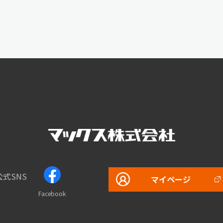
公式SNS
マイページ
Facebook