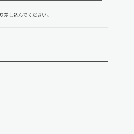
り差し込んでください。