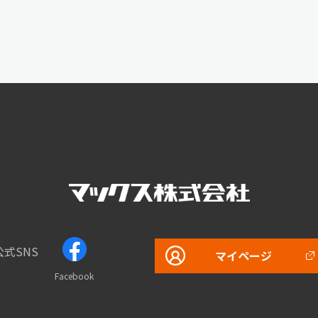
公式SNS
マイページ
Facebook