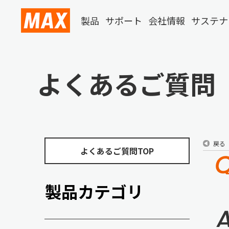
製品
サポート
会社情報
サステナ
よくあるご質問
戻る
よくあるご質問TOP
製品カテゴリ