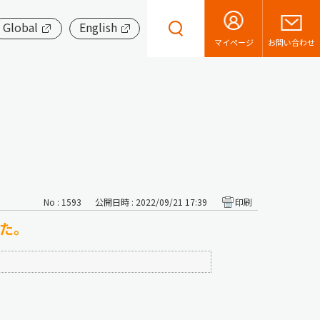
Global
English
お問い合わせ
マイページ
No : 1593
公開日時 : 2022/09/21 17:39
印刷
した。