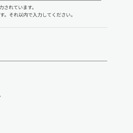
力されています。
です。それ以内で入力してください。
。