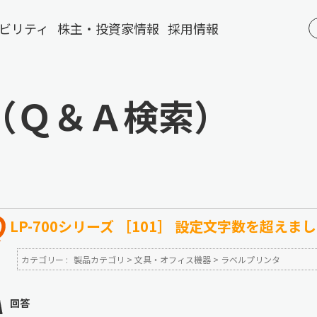
ビリティ
株主・投資家情報
採用情報
（Ｑ＆Ａ検索）
LP-700シリーズ ［101］ 設定文字数を超えま
カテゴリー :
製品カテゴリ
>
文具・オフィス機器
>
ラベルプリンタ
回答