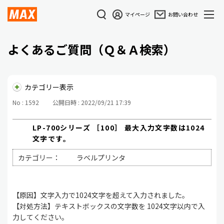
マイページ
お問い合わせ
よくあるご質問（Ｑ＆Ａ検索）
カテゴリー表示
No : 1592
公開日時 : 2022/09/21 17:39
LP-700シリーズ ［100］ 最大入力文字数は1024
文字です。
カテゴリー：
ラベルプリンタ
【原因】文字入力で1024文字を超えて入力されました。
【対処方法】テキストボックスの文字数を 1024文字以内で入
力してください。