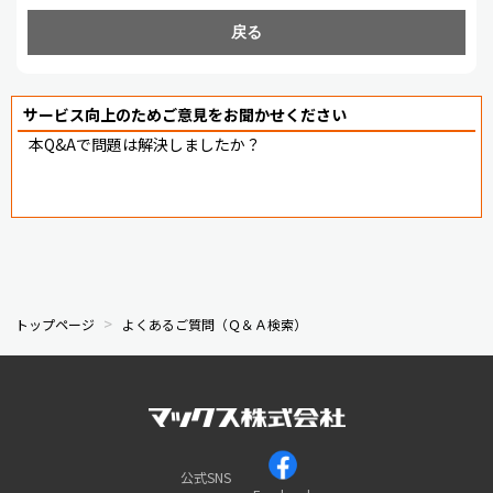
戻る
サービス向上のためご意見をお聞かせください
本Q&Aで問題は解決しましたか？
トップページ
よくあるご質問（Ｑ＆Ａ検索）
公式SNS