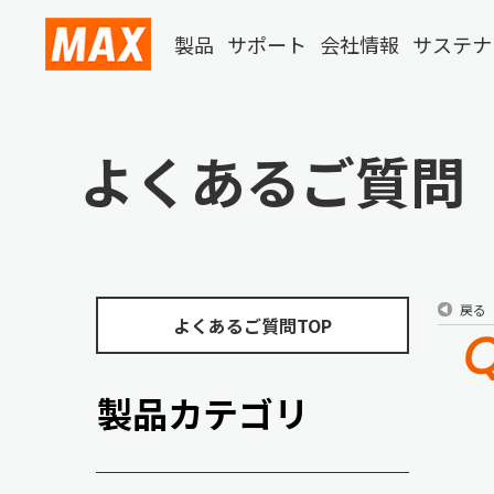
製品
サポート
会社情報
サステナ
よくあるご質問
戻る
よくあるご質問TOP
製品カテゴリ