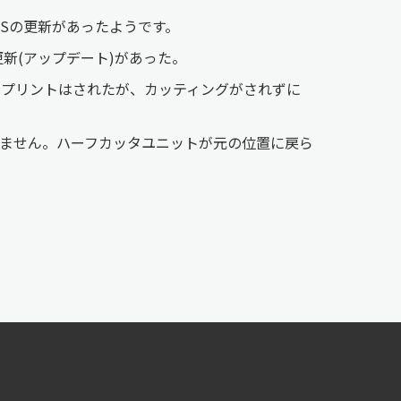
OSの更新があったようです。
更新(アップデート)があった。
ろプリントはされたが、カッティングがされずに
ません。ハーフカッタユニットが元の位置に戻ら