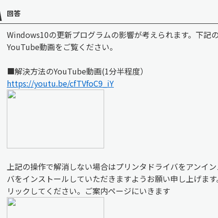
回答
Windows10の更新プログラムの影響が考えられます。下
YouTube動画をご覧ください。
■解決方法のYouTube動画(1分半程度）
https://youtu.be/cfTVfoC9_iY
上記の操作で解消しない場合はプリンタドライバをアンイン
バをインストールしていただきますようお願い申し上げます
リックしてください。ご案内ページにいきます