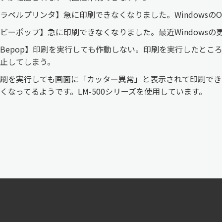
ラベルプリンタ】急に印刷できなくなりました。Windowsの
ビーポップ】急に印刷できなくなりました。最近Windowsの
Bepop】印刷を実行しても作動しない。印刷を実行したとこ
止してしまう。
刷を実行しても画面に「カッター異常」と表示されて印刷でき
くなってるようです。LM-500シリーズを使用しています。