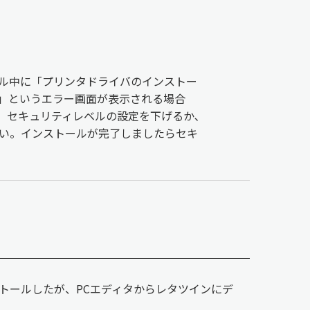
ル中に「プリンタドライバのインストー
9」というエラー画面が表示される場合
。セキュリティレベルの設定を下げるか､
い。インストールが完了しましたらセキ
インストールしたが、PCエディタからレタツインにデ