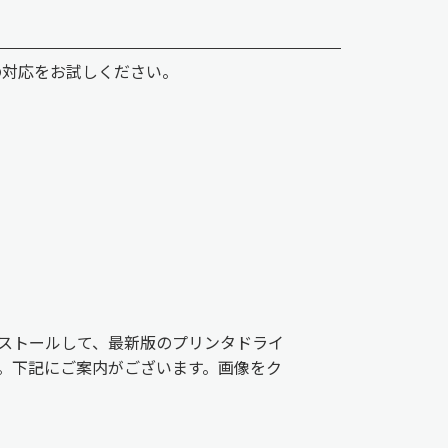
記の対応をお試しください。
ストールして、最新版のプリンタドライ
。下記にご案内がございます。画像をク