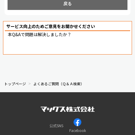
戻る
サービス向上のためご意見をお聞かせください
本Q&Aで問題は解決しましたか？
トップページ
よくあるご質問（Ｑ＆Ａ検索）
公式SNS
Facebook