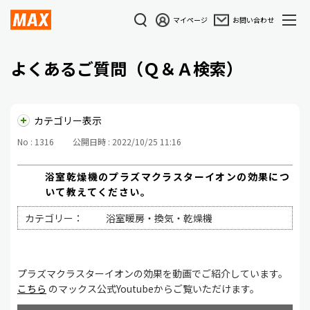
マイページ
お問い合わせ
よくあるご質問（Ｑ＆Ａ検索）
カテゴリー表示
No : 1316
公開日時 : 2022/10/25 11:16
浴室乾燥機のプラズマクラスターイオンの効果につ
いて教えてください。
カテゴリー：
浴室暖房・換気・乾燥機
プラズマクラスターイオンの効果を動画でご紹介しています。
こちら
のマックス公式Youtubeからご覧いただけます。