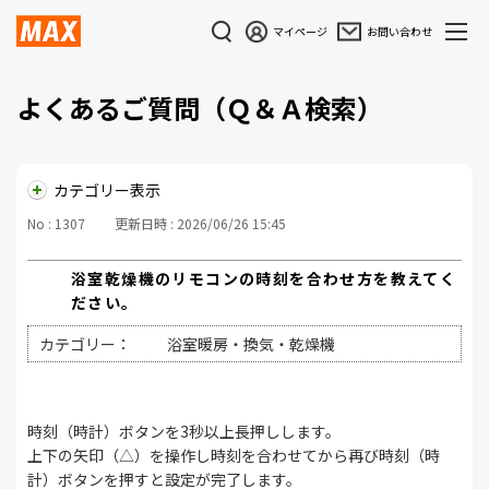
マイページ
お問い合わせ
よくあるご質問（Ｑ＆Ａ検索）
カテゴリー表示
No : 1307
更新日時 : 2026/06/26 15:45
浴室乾燥機のリモコンの時刻を合わせ方を教えてく
ださい。
カテゴリー：
浴室暖房・換気・乾燥機
時刻（時計）ボタンを3秒以上長押しします。
上下の矢印（△）を操作し時刻を合わせてから再び時刻（時
計）ボタンを押すと設定が完了します。