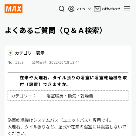
マイページ
お問い合わせ
よくあるご質問（Ｑ＆Ａ検索）
カテゴリー表示
No : 1269
公開日時 : 2022/10/18 13:44
在来や大理石、タイル張りの浴室に浴室乾燥機を取
付（設置）できますか。
カテゴリー：
浴室暖房・換気・乾燥機
浴室乾燥機はシステムバス（ユニットバス）専用です。
大理石、タイル張りなど、湿式や在来の浴室には設置しないで
ください。