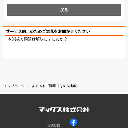
戻る
サービス向上のためご意見をお聞かせください
本Q&Aで問題は解決しましたか？
トップページ
よくあるご質問（Ｑ＆Ａ検索）
公式SNS