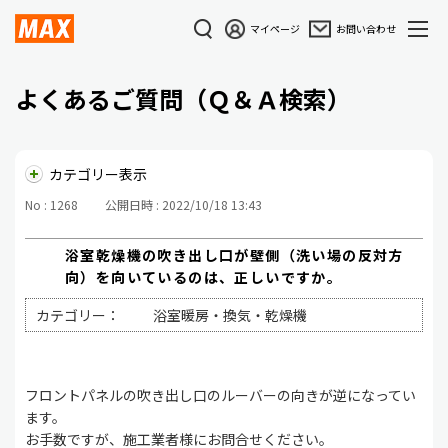
マイページ
お問い合わせ
よくあるご質問（Ｑ＆Ａ検索）
カテゴリー表示
No : 1268
公開日時 : 2022/10/18 13:43
浴室乾燥機の吹き出し口が壁側（洗い場の反対方
向）を向いているのは、正しいですか。
カテゴリー：
浴室暖房・換気・乾燥機
フロントパネルの吹き出し口のルーバーの向きが逆になってい
ます。
お手数ですが、施工業者様にお問合せください。