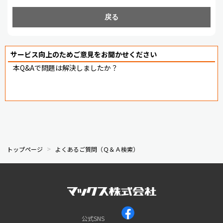
戻る
サービス向上のためご意見をお聞かせください
本Q&Aで問題は解決しましたか？
トップページ
よくあるご質問（Ｑ＆Ａ検索）
公式SNS