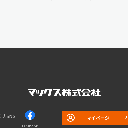
公式SNS
マイページ
Facebook