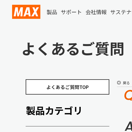
製品
サポート
会社情報
サステナ
よくあるご質問
戻る
よくあるご質問TOP
製品カテゴリ