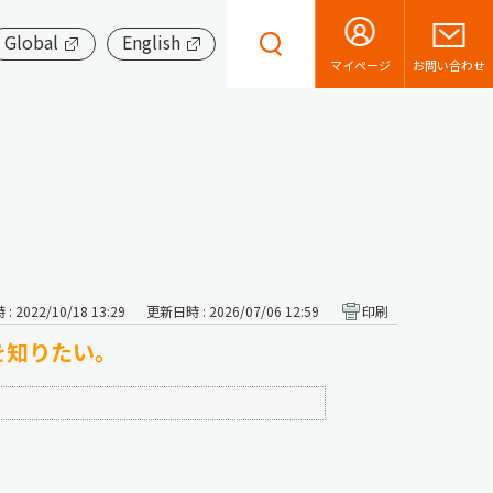
Global
English
お問い合わせ
マイページ
 2022/10/18 13:29
更新日時 : 2026/07/06 12:59
印刷
を知りたい。