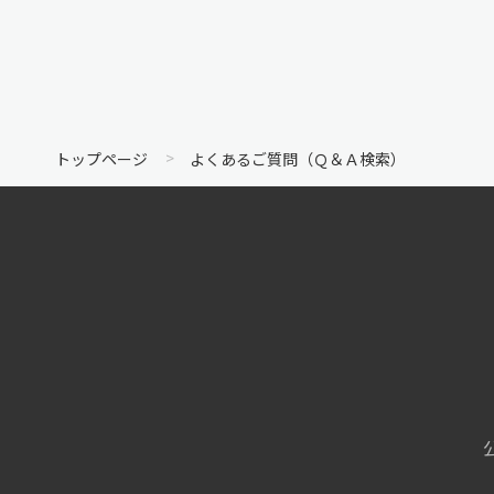
トップページ
よくあるご質問（Ｑ＆Ａ検索）