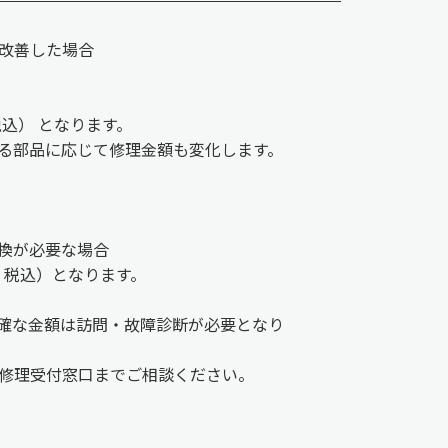
改善した場合
税込） となります。
る部品に応じて修理金額も変化します。
換が必要な場合
費・税込）となります。
確な金額は訪問・故障診断が必要となり
修理受付窓口までご相談ください。