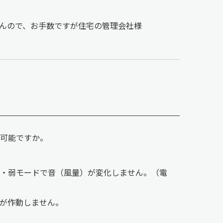
んので、お手数ですが住宅の管理会社様
可能ですか。
ド・弱モードで音（風量）が変化しません。（電
が作動しません。