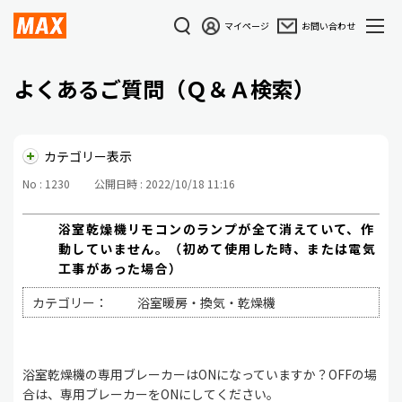
マイページ
お問い合わせ
よくあるご質問（Ｑ＆Ａ検索）
カテゴリー表示
No : 1230
公開日時 : 2022/10/18 11:16
浴室乾燥機リモコンのランプが全て消えていて、作
動していません。（初めて使用した時、または電気
工事があった場合）
カテゴリー：
浴室暖房・換気・乾燥機
浴室乾燥機の専用ブレーカーはONになっていますか？OFFの場
合は、専用ブレーカーをONにしてください。