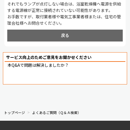
それでもランプが点灯しない場合は、浴室乾燥機へ電源を供給
する電源線が正常に接続されていない可能性があります。
お手数ですが、取付業者様や電気工事業者様または、住宅の管
理会社様へお問合せください。
戻る
サービス向上のためご意見をお聞かせください
本Q&Aで問題は解決しましたか？
トップページ
よくあるご質問（Ｑ＆Ａ検索）