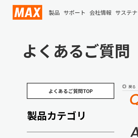
製品
サポート
会社情報
サステナ
よくあるご質問
戻る
よくあるご質問TOP
製品カテゴリ