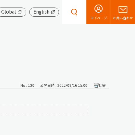
Global
English
お問い合わせ
マイページ
No : 120
公開日時 : 2022/09/16 15:00
印刷