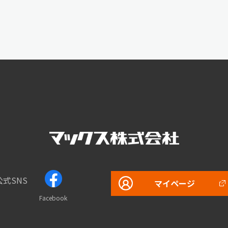
公式SNS
マイページ
Facebook