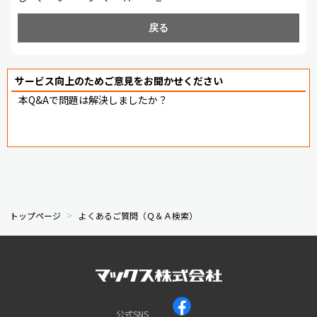
戻る
サービス向上のためご意見をお聞かせください
本Q&Aで問題は解決しましたか？
トップページ
よくあるご質問（Ｑ＆Ａ検索）
公式SNS