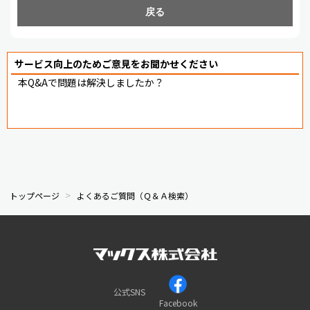
戻る
サービス向上のためご意見をお聞かせください
本Q&Aで問題は解決しましたか？
トップページ
よくあるご質問（Ｑ＆Ａ検索）
公式SNS
Facebook