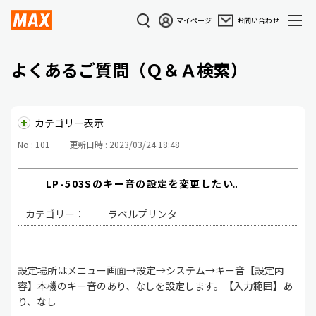
マイページ
お問い合わせ
よくあるご質問（Ｑ＆Ａ検索）
カテゴリー表示
No : 101
更新日時 : 2023/03/24 18:48
LP-503Sのキー音の設定を変更したい。
カテゴリー：
ラベルプリンタ
設定場所はメニュー画面→設定→システム→キー音【設定内
容】本機のキー音のあり、なしを設定します。【入力範囲】あ
り、なし