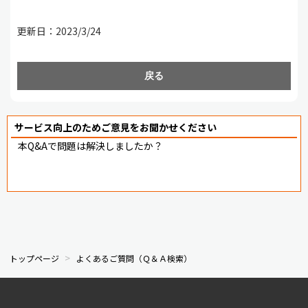
更新日：2023/3/24
戻る
サービス向上のためご意見をお聞かせください
本Q&Aで問題は解決しましたか？
トップページ
よくあるご質問（Ｑ＆Ａ検索）