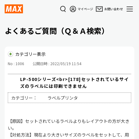
マイページ
お問い合わせ
よくあるご質問（Ｑ＆Ａ検索）
カテゴリー表示
No : 1006
公開日時 : 2022/05/19 11:54
LP-500シリーズ<br>[178]セットされているサイ
ズのラベルには印刷できません
カテゴリー：
ラベルプリンタ
【原因】セットされているラベルよりもレイアウトの方が大き
い。
【対処方法】現在より大きいサイズのラベルをセットして、用