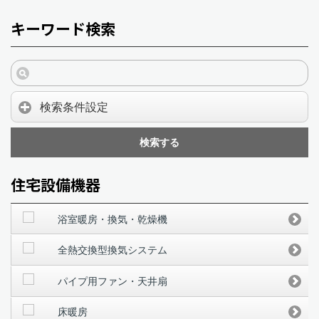
キーワード検索
検索条件設定
検索する
住宅設備機器
浴室暖房・換気・乾燥機
全熱交換型換気システム
パイプ用ファン・天井扇
床暖房