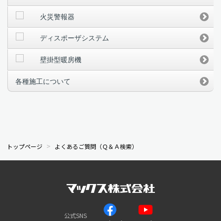
火災警報器
ディスポーザシステム
壁掛型暖房機
各種施工について
トップページ
よくあるご質問（Ｑ＆Ａ検索）
公式SNS