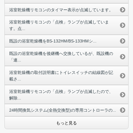
浴室乾燥機リモコンのタイマー表示が点滅しています。
浴室乾燥機リモコンの「点検」ランプが点滅していま
す。点...
既設の浴室乾燥機をBS-132HM/BS-133HMシ...
既設の浴室乾燥機を後継機へ交換しているが、既設機の
「連...
浴室乾燥機の取付説明書にトイレスイッチの結線図が記
載さ...
浴室乾燥機リモコンの「点検」ランプが点滅したので、
解除...
24時間換気システム(全熱交換型)の専用コントローラの...
もっと見る