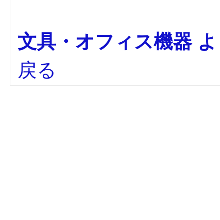
文具・オフィス機器 
戻る