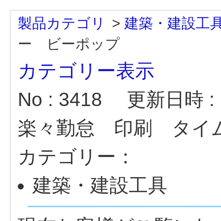
製品カテゴリ
>
建築・建設工
ー ビーポップ
カテゴリー表示
No : 3418
更新日時 : 2
楽々勤怠 印刷 タイ
カテゴリー：
建築・建設工具