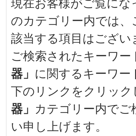
現在お客様がご覧にな
のカテゴリー内では、
該当する項目はござい
ご検索されたキーワー
器」
に関するキーワー
下のリンクをクリック
器」
カテゴリー内でご
い申し上げます。