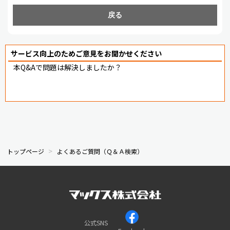
戻る
サービス向上のためご意見をお聞かせください
本Q&Aで問題は解決しましたか？
トップページ
よくあるご質問（Ｑ＆Ａ検索）
公式SNS