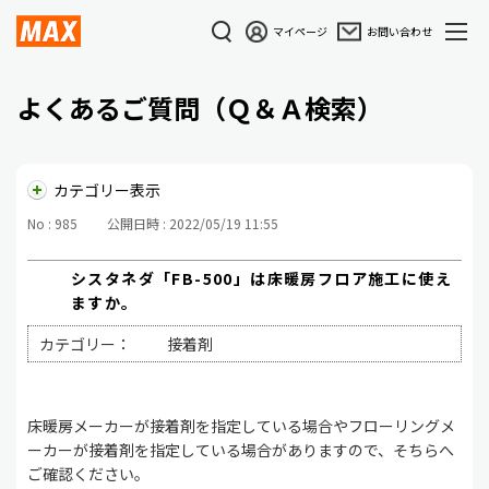
マイページ
お問い合わせ
よくあるご質問（Ｑ＆Ａ検索）
カテゴリー表示
No : 985
公開日時 : 2022/05/19 11:55
シスタネダ「FB-500」は床暖房フロア施工に使え
ますか。
カテゴリー：
接着剤
床暖房メーカーが接着剤を指定している場合やフローリングメ
ーカーが接着剤を指定している場合がありますので、そちらへ
ご確認ください。