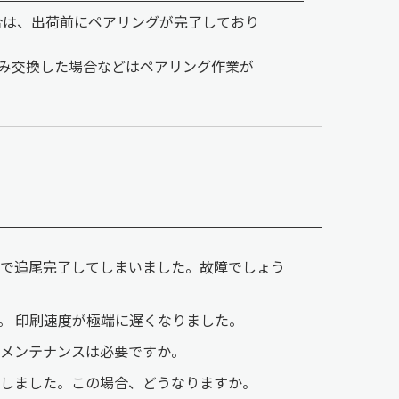
た場合は、出荷前にペアリングが完了しており
み交換した場合などはペアリング作業が
で追尾完了してしまいました。故障でしょう
。 印刷速度が極端に遅くなりました。
メンテナンスは必要ですか。
しました。この場合、どうなりますか。