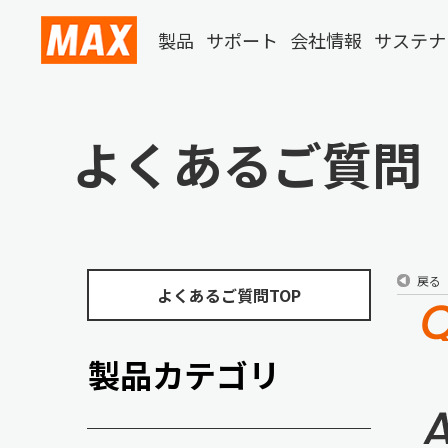
製品
サポート
会社情報
サステナ
よくあるご質問
戻る
よくあるご質問TOP
製品カテゴリ