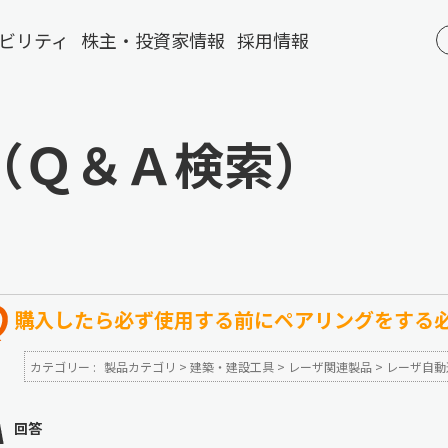
ビリティ
株主・投資家情報
採用情報
（Ｑ＆Ａ検索）
購入したら必ず使用する前にペアリングをする
カテゴリー :
製品カテゴリ
>
建築・建設工具
>
レーザ関連製品
>
レーザ自動
回答