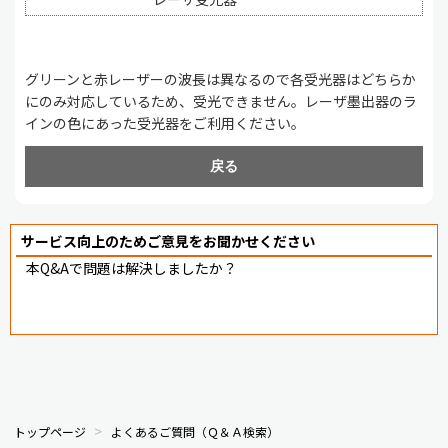
グリーンと赤レーザーの波長は異なるので各受光器はどちらか
にのみ対応しているため、受光できません。レーザ墨出器のラ
インの色にあった受光器をご利用ください。
戻る
サービス向上のためご意見をお聞かせください
本Q&Aで問題は解決しましたか？
トップページ
よくあるご質問（Ｑ＆Ａ検索）