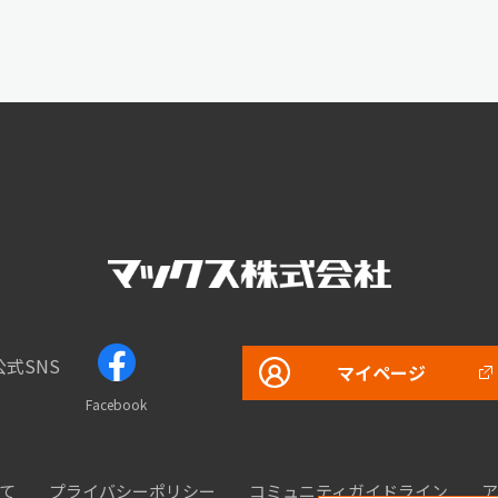
公式SNS
マイページ
Facebook
て
プライバシーポリシー
コミュニティガイドライン
ア