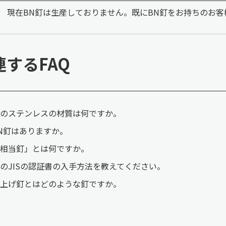
現在BN釘は生産しておりません。既にBN釘をお持ちのお客
連するFAQ
のステンレスの材質は何ですか。
N釘はありますか。
相当釘」とは何ですか。
のJISの認証書の入手方法を教えてください。
上げ釘とはどのような釘ですか。