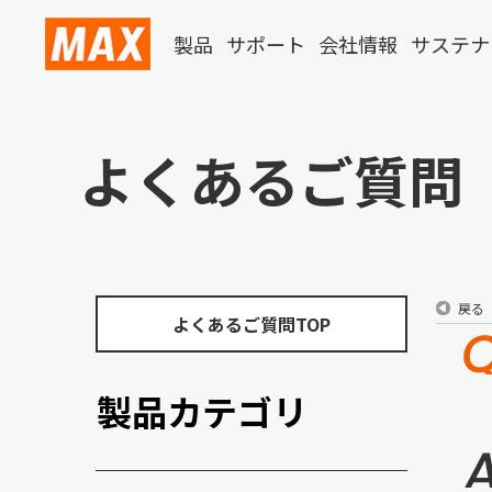
製品
サポート
会社情報
サステナ
よくあるご質問
戻る
よくあるご質問TOP
製品カテゴリ