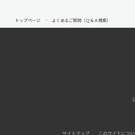
トップページ
よくあるご質問（Ｑ＆Ａ検索）
サイトマップ
このサイトについ