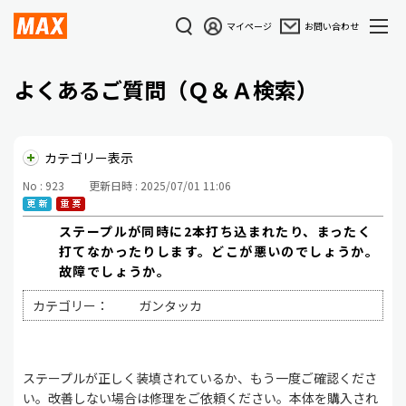
マイページ
お問い合わせ
よくあるご質問（Ｑ＆Ａ検索）
カテゴリー表示
No : 923
更新日時 : 2025/07/01 11:06
ステープルが同時に2本打ち込まれたり、まったく
打てなかったりします。どこが悪いのでしょうか。
故障でしょうか。
カテゴリー：
ガンタッカ
ステープルが正しく装填されているか、もう一度ご確認くださ
い。改善しない場合は修理をご依頼ください。本体を購入され