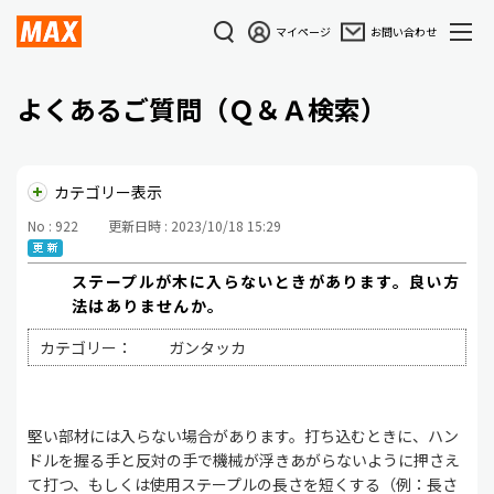
マイページ
お問い合わせ
よくあるご質問（Ｑ＆Ａ検索）
カテゴリー表示
No : 922
更新日時 : 2023/10/18 15:29
ステープルが木に入らないときがあります。良い方
法はありませんか。
カテゴリー：
ガンタッカ
堅い部材には入らない場合があります。打ち込むときに、ハン
ドルを握る手と反対の手で機械が浮きあがらないように押さえ
て打つ、もしくは使用ステープルの長さを短くする（例：長さ