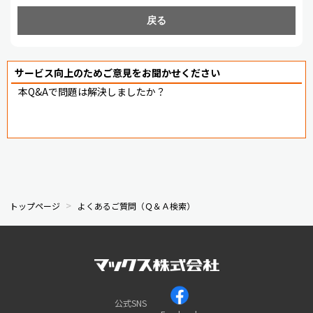
戻る
サービス向上のためご意見をお聞かせください
本Q&Aで問題は解決しましたか？
トップページ
よくあるご質問（Ｑ＆Ａ検索）
公式SNS