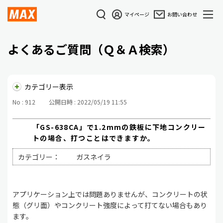
マイページ
お問い合わせ
よくあるご質問（Ｑ＆Ａ検索）
カテゴリー表示
No : 912
公開日時 : 2022/05/19 11:55
「GS-638CA」で1.2mmの鉄板に下地コンクリー
トの場合、打つことはできますか。
カテゴリー：
ガスネイラ
アプリケーション上では問題ありませんが、コンクリートの状
態（グリ面）やコンクリート強度によって打てない場合もあり
ます。