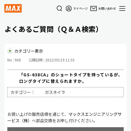
マイページ
お問い合わせ
よくあるご質問（Ｑ＆Ａ検索）
カテゴリー表示
No : 908
公開日時 : 2022/05/19 11:55
「GS-638CA」のショートタイプを持っているが、
ロングタイプに替えられますか。
カテゴリー：
ガスネイラ
お買い上げの販売店様を通じて、
マックスエンジニアリングサ
ービス（株）
へ部品交換をお申し付けください。