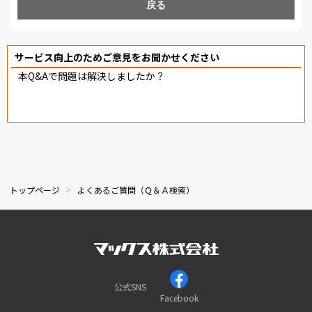
戻る
サービス向上のためご意見をお聞かせください
本Q&Aで問題は解決しましたか？
トップページ
よくあるご質問（Ｑ＆Ａ検索）
公式SNS
Facebook