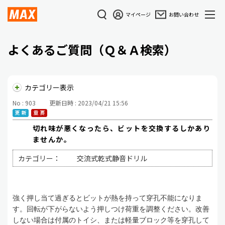
マイページ
お問い合わせ
よくあるご質問（Ｑ＆Ａ検索）
カテゴリー表示
No : 903
更新日時 : 2023/04/21 15:56
切れ味が悪くなったら、ビットを交換するしかあり
ませんか。
カテゴリー：
交流式乾式静音ドリル
強く押し当て過ぎるとビットが熱を持って穿孔不能になりま
す。回転が下がらないよう押しつけ荷重を調整ください。改善
しない場合は付属のトイシ、または軽量ブロック等を穿孔して