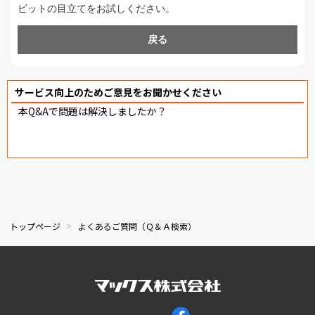
ビットの目立てをお試しください。
戻る
サービス向上のためご意見をお聞かせください
本Q&Aで問題は解決しましたか？
トップページ
よくあるご質問（Ｑ＆Ａ検索）