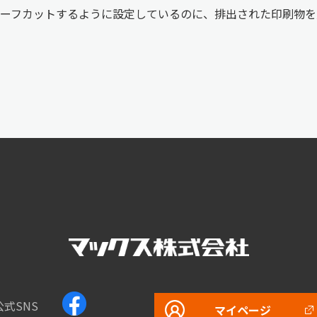
ーフカットするように設定しているのに、排出された印刷物を
公式SNS
マイページ