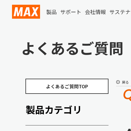
製品
サポート
会社情報
サステナ
よくあるご質問
戻る
よくあるご質問TOP
製品カテゴリ