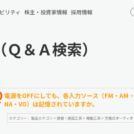
ビリティ
株主・投資家情報
採用情報
（Ｑ＆Ａ検索）
電源をOFFにしても、各入力ソース（FM・AM
NA・VO）は記憶されていますか。
カテゴリー :
製品カテゴリ
>
建築・建設工具
>
電動工具
>
充電式オーディオ