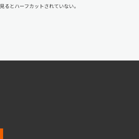
見るとハーフカットされていない。