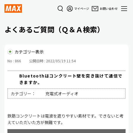
マイページ
お問い合わせ
よくあるご質問（Ｑ＆Ａ検索）
カテゴリー表示
No : 866
公開日時 : 2022/05/19 11:54
Bluetoothはコンクリート壁を突き抜けて通信で
きますか。
カテゴリー：
充電式オーディオ
鉄筋コンクリートは電波を遮りやすい素材です。できないと考
えていただいた方が無難です。