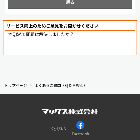
戻る
サービス向上のためご意見をお聞かせください
本Q&Aで問題は解決しましたか？
トップページ
よくあるご質問（Ｑ＆Ａ検索）
公式SNS
Facebook