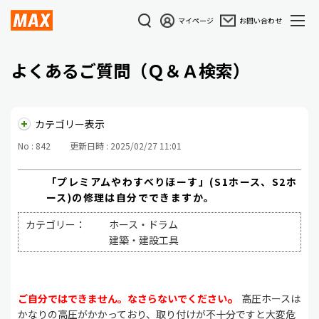
マイページ
お問い合わせ
よくあるご質問（Ｑ＆Ａ検索）
カテゴリー表示
No : 842
更新日時 : 2025/02/27 11:01
「プレミアムやわすべりほーす」(S1ホース、S2ホ
ース)の修理は自分でできますか。
カテゴリー：
ホース・ドラム
建築・建設工具
。
ご自分ではできません。なさらないでください
高圧ホースは
かなりの高圧がかかっており、取り付けが不十分ですと大変危