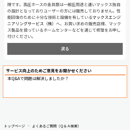
険です。高圧ホースの金具類は一般圧用途と違いマックス独自
の設計となっておりユーザーの方には販売しておりません。性
能回復のために十分な技術と設備を有している
マックスエンジ
ニアリングサービス（株）
へ、お買い求めの販売店様、マック
ス製品を扱っているホームセンターなどを通じて修理をお申し
付けください。
戻る
サービス向上のためご意見をお聞かせください
本Q&Aで問題は解決しましたか？
トップページ
よくあるご質問（Ｑ＆Ａ検索）