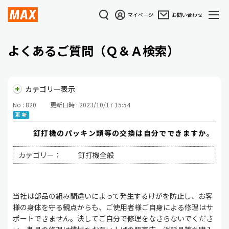
マイページ
お問い合わせ
よくあるご質問（Ｑ＆Ａ検索）
カテゴリー表示
No : 820
更新日時 : 2023/10/17 15:54
釘打機のパッキン類等の交換は自分でできますか。
カテゴリー：
釘打機全般
当社は部品の組み間違いによって発生するけがを防止し、お客
様の身体を守る観点からも、ご使用者様ご自身による修理はサ
ポートできません。決してご自分で修理をなさらないでくださ