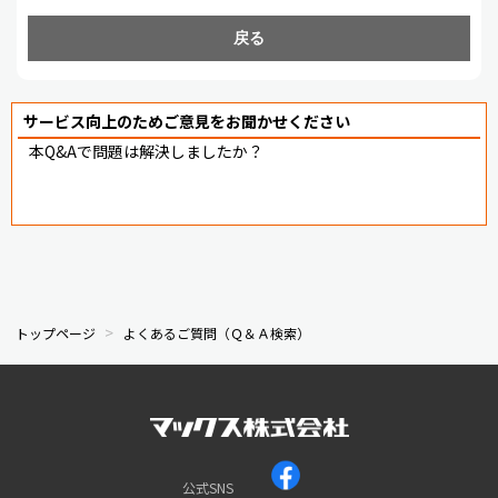
戻る
サービス向上のためご意見をお聞かせください
本Q&Aで問題は解決しましたか？
トップページ
よくあるご質問（Ｑ＆Ａ検索）
公式SNS