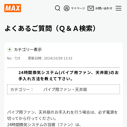
マイページ
お問い合わせ
よくあるご質問（Ｑ＆Ａ検索）
カテゴリー表示
No : 719
更新日時 : 2024/10/09 13:33
24時間換気システム(パイプ用ファン、天井扇)のお
手入れ方法を教えて下さい。
カテゴリー：
パイプ用ファン・天井扇
パイプ用ファン、天井扇のお手入れを行う場合は、必ず電源を
切ってから行ってください。
24時間換気システムの羽根（ファン）は、