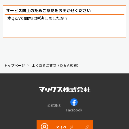
サービス向上のためご意見をお聞かせください
本Q&Aで問題は解決しましたか？
トップページ
よくあるご質問（Ｑ＆Ａ検索）
公式SNS
Facebook
マイページ