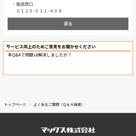
・電話窓口
０１２０-０１１-４０８
戻る
サービス向上のためご意見をお聞かせください
本Q&Aで問題は解決しましたか？
トップページ
よくあるご質問（Ｑ＆Ａ検索）