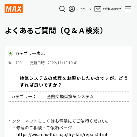
マイページ
お問い合わせ
よくあるご質問（Ｑ＆Ａ検索）
カテゴリー表示
No : 708
更新日時 : 2022/11/18 10:41
換気システムの修理をお願いしたいのですが、どう
すれば良いですか？
カテゴリー：
全熱交換型換気システム
インターネットもしくはお電話にてご依頼ください。
・修理のご相談・ご依頼ページ
https://wis.max-ltd.co.jp/dry-fan/repair.html