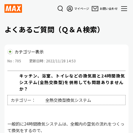
マイページ
お問い合わせ
よくあるご質問（Ｑ＆Ａ検索）
カテゴリー表示
No : 705
更新日時 : 2022/11/28 14:53
キッチン、浴室、トイレなどの換気扇と24時間換気
システム(全熱交換型)を併用しても問題ありません
か？
カテゴリー：
全熱交換型換気システム
一般的に24時間換気システムは、全館内の空気の流れをつくっ
て換気をするので、