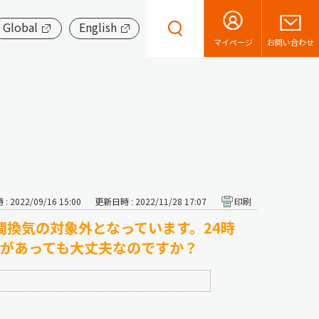
Global
English
お問い合わせ
マイページ
 2022/09/16 15:00
更新日時 : 2022/11/28 17:07
印刷
間換気の対象外となっています。24時
間があっても大丈夫なのですか？