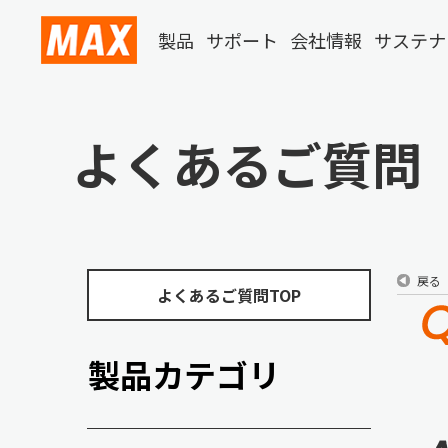
製品
サポート
会社情報
サステナ
よくあるご質問
戻る
よくあるご質問TOP
製品カテゴリ