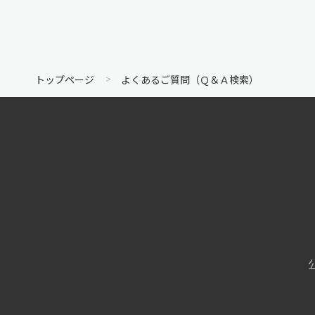
トップページ
よくあるご質問（Ｑ＆Ａ検索）