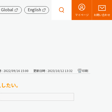
Global
English
お問い合わせ
マイページ
 2022/09/16 15:00
更新日時 : 2023/10/12 13:32
印刷
購入したい。