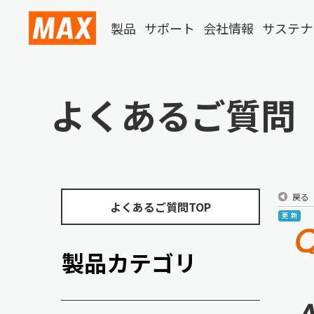
製品
サポート
会社情報
サステナ
よくあるご質問
戻る
よくあるご質問TOP
製品カテゴリ