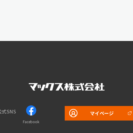
公式SNS
マイページ
Facebook