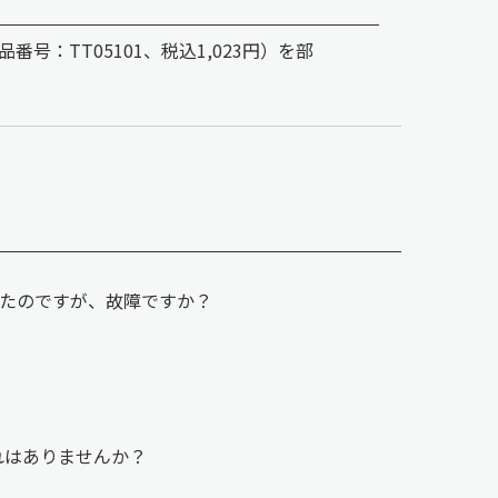
：TT05101、税込1,023円）を部
ったのですが、故障ですか？
漏れはありませんか？