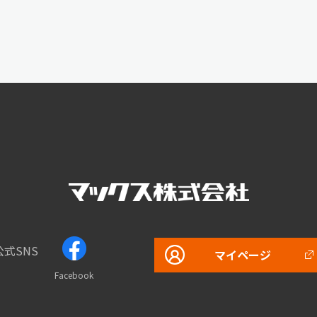
公式SNS
マイページ
Facebook