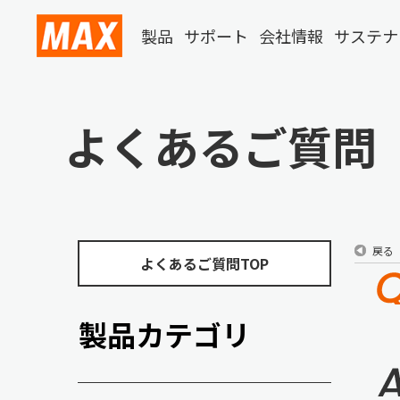
製品
サポート
会社情報
サステナ
よくあるご質問
戻る
よくあるご質問TOP
製品カテゴリ