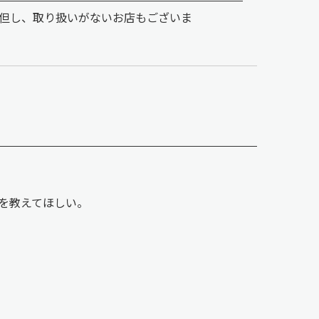
但し、取り扱いがないお店もございま
方法を教えてほしい。