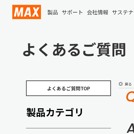
製品
サポート
会社情報
サステナ
よくあるご質問
戻る
よくあるご質問TOP
製品カテゴリ