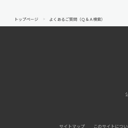
トップページ
よくあるご質問（Ｑ＆Ａ検索）
サイトマップ
このサイトについ