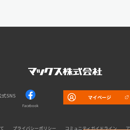
公式SNS
マイページ
Facebook
て
プライバシーポリシー
コミュニティガイドライン
ア