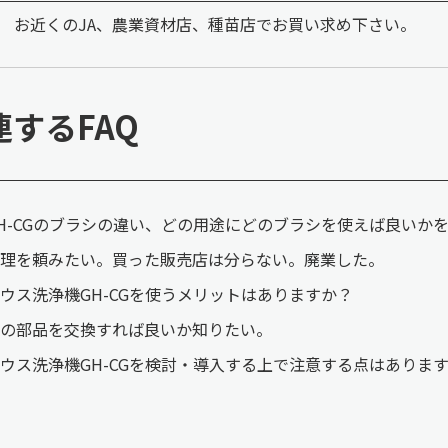
お近くのJA、農業資材店、種苗店でお買い求め下さい。
連するFAQ
H-CGのブラシの違い、どの用途にどのブラシを使えば良いか
理を頼みたい。買った販売店は分らない。廃業した。
ウス洗浄機GH-CGを使うメリットはありますか？
の部品を交換すれば良いか知りたい。
ウス洗浄機GH-CGを検討・導入する上で注意する点はありま