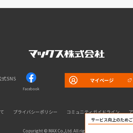
公式SNS
マイページ
Facebook
て
プライバシーポリシー
コミュニティガイドライン
ア
サービス向上のためご
Copyright © MAX Co.,Ltd. All rights reserved.