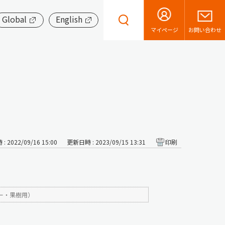
Global
English
お問い合わせ
マイページ
 2022/09/16 15:00
更新日時 : 2023/09/15 13:31
印刷
ー・果樹用）