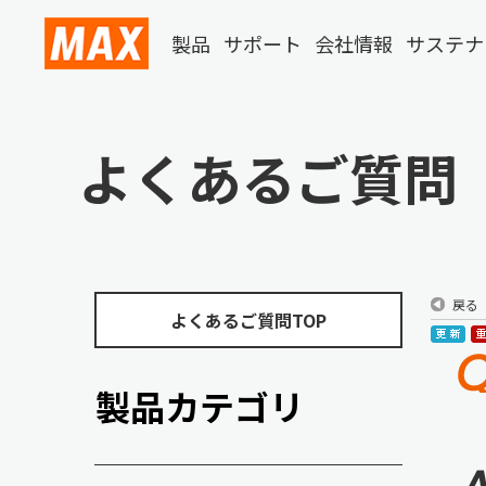
製品
サポート
会社情報
サステナ
よくあるご質問
戻る
よくあるご質問TOP
製品カテゴリ