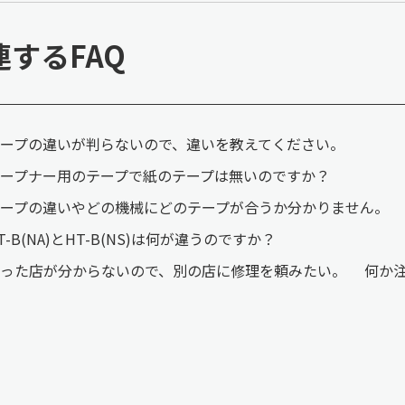
連するFAQ
ープの違いが判らないので、違いを教えてください。
ープナー用のテープで紙のテープは無いのですか？
ープの違いやどの機械にどのテープが合うか分かりません。
T-B(NA)とHT-B(NS)は何が違うのですか？
買った店が分からないので、別の店に修理を頼みたい。 何か