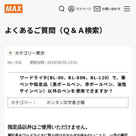
マイページ
お問い合わせ
よくあるご質問（Ｑ＆Ａ検索）
カテゴリー表示
No : 536
更新日時 : 2024/08/05 13:51
ワードライタ(BL-80、BL-80N、BL-120）で、筆
ペンや指定品（黒ボールペン、赤ボールペン、油性
サインペン）以外のペンを使用できますか？
カテゴリー：
カンタン文字書き機
指定品以外はご使用いただけません。
筆記具をワードライタに取り付けるホルダが合わないことと、一定の筆圧