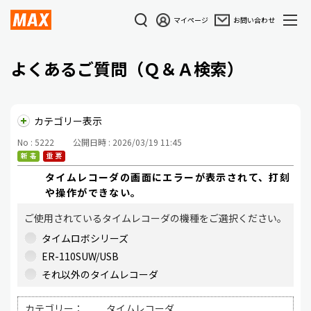
マイページ
お問い合わせ
よくあるご質問（Ｑ＆Ａ検索）
カテゴリー表示
No : 5222
公開日時 : 2026/03/19 11:45
タイムレコーダの画面にエラーが表示されて、打刻
や操作ができない。
ご使用されているタイムレコーダの機種をご選択ください。
タイムロボシリーズ
ER-110SUW/USB
それ以外のタイムレコーダ
カテゴリー：
タイムレコーダ