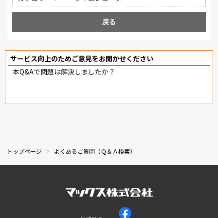
戻る
サービス向上のためご意見をお聞かせください
本Q&Aで問題は解決しましたか？
トップページ
よくあるご質問（Ｑ＆Ａ検索）