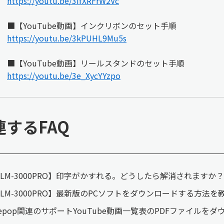
https://youtu.be/3ifXRFrW2Vc
■【YouTube動画】インクリボンのセット手順
https://youtu.be/3kPUHL9Mu5s
■【YouTube動画】リールスタンドのセット手順
https://youtu.be/3e_XycYYzpo
連するFAQ
LM-3000PRO】印字がかすれる。どうしたら解消されますか？
LM-3000PRO】最新版のPCソフトをダウンロードする方法
epop関連のサポートYouTube動画一覧表のPDFファイルを