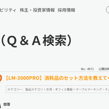
ビリティ
株主・投資家情報
採用情報
（Ｑ＆Ａ検索）
No : 4971
公開日時 :
【LM-3000PRO】消耗品のセット方法を教え
カテゴリー :
製品カテゴリ
>
文具・オフィス機器
>
ケーブルマーキング・チ
回答