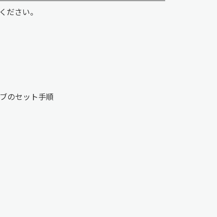
ください。
ーブのセット手順