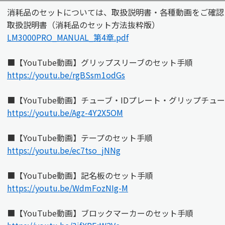
消耗品のセットについては、取扱説明書・各種動画をご確認
取扱説明書（消耗品のセット方法抜粋版）
LM3000PRO_MANUAL_第4章.pdf
■【YouTube動画】グリップスリーブのセット手順
https://youtu.be/rgBSsm1odGs
■【YouTube動画】チューブ・IDプレート・グリップチュ
https://youtu.be/Agz-4Y2X5OM
■【YouTube動画】テープのセット手順
https://youtu.be/ec7tso_jNNg
■【YouTube動画】記名板のセット手順
https://youtu.be/WdmFozNIg-M
■【YouTube動画】ブロックマーカーのセット手順