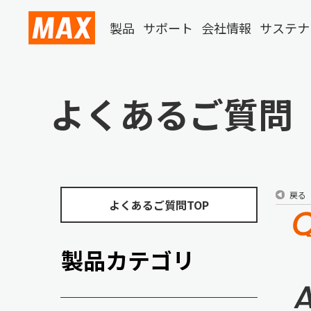
製品
サポート
会社情報
サステナ
よくあるご質問
戻る
よくあるご質問TOP
製品カテゴリ