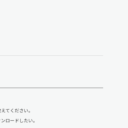
を教えてください。
ダウンロードしたい。