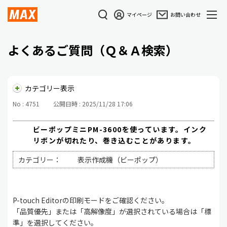
マイページ
お問い合わせ
よくあるご質問（Ｑ＆Ａ検索）
カテゴリー表示
No : 4751
公開日時 : 2025/11/28 17:06
ビーポップミニPM-3600を使っています。インク
リボンが切れたり、巻き込むことがあります。
カテゴリー：
表示作成機（ビーポップ）
P-touch Editorの印刷モードをご確認ください。
「品質優先」または「高解像度」が選択されている場合は「標
準」を選択してください。