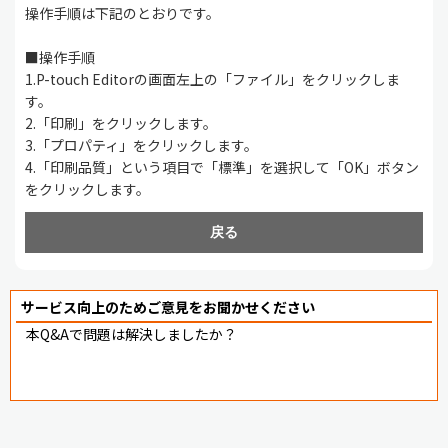
操作手順は下記のとおりです。
■操作手順
1.P-touch Editorの画面左上の「ファイル」をクリックしま
す。
2.「印刷」をクリックします。
3.「プロパティ」をクリックします。
4.「印刷品質」という項目で「標準」を選択して「OK」ボタン
をクリックします。
戻る
サービス向上のためご意見をお聞かせください
本Q&Aで問題は解決しましたか？