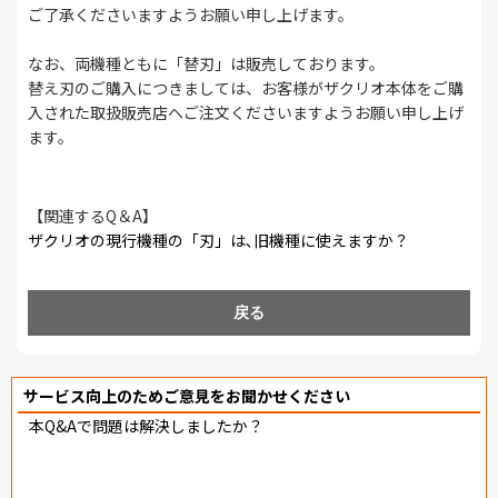
ご了承くださいますようお願い申し上げます。
なお、両機種ともに「替刃」は販売しております。
替え刃のご購入につきましては、お客様がザクリオ本体をご購
入された取扱販売店へご注文くださいますようお願い申し上げ
ます。
【関連するQ＆A】
ザクリオの現行機種の「刃」は､旧機種に使えますか？
戻る
サービス向上のためご意見をお聞かせください
本Q&Aで問題は解決しましたか？