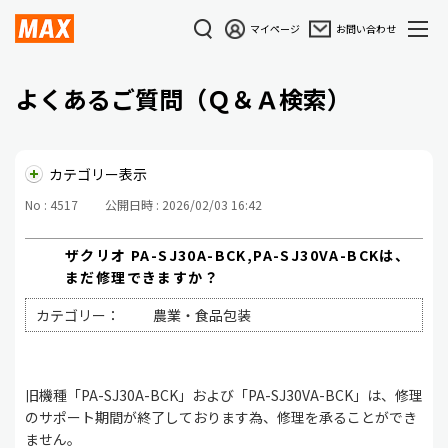
マイページ
お問い合わせ
よくあるご質問（Ｑ＆Ａ検索）
カテゴリー表示
No : 4517
公開日時 : 2026/02/03 16:42
ザクリオ PA-SJ30A-BCK,PA-SJ30VA-BCKは、
まだ修理できますか？
カテゴリー：
農業・食品包装
旧機種「PA-SJ30A-BCK」および「PA-SJ30VA-BCK」は、修理
のサポート期間が終了しております為、修理を承ることができ
ません。