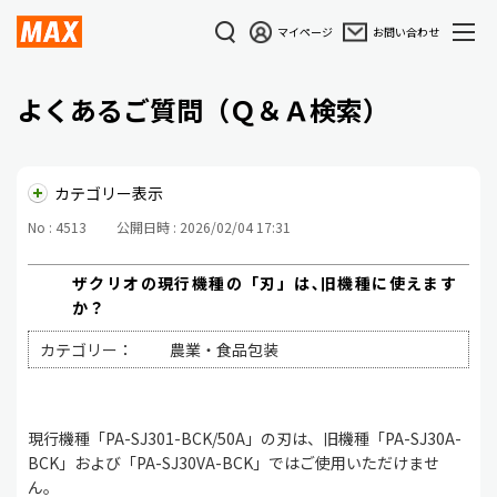
マイページ
お問い合わせ
よくあるご質問（Ｑ＆Ａ検索）
カテゴリー表示
No : 4513
公開日時 : 2026/02/04 17:31
ザクリオの現行機種の「刃」は､旧機種に使えます
か？
カテゴリー：
農業・食品包装
現行機種「PA-SJ301-BCK/50A」の刃は、旧機種「PA-SJ30A-
BCK」および「PA-SJ30VA-BCK」ではご使用いただけませ
ん。