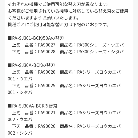
それぞれの機種でご使用可能な替え刃が異なります。
お客様がご使用されている機種に対応している替え刃をご使用
くださいますようお願いいたします。
機種ごとにご使用可能な替え刃は下記のとおりです。
■PA-SJ301-BCK/50Aの替刃
上刃 品番：PA90027 商品名：PA300シリーズ・ウエバ
下刃 品番：PA90028 商品名：PA300シリーズ・シタバ
■PA-SJ30A-BCKの替刃
上刃 品番：PA90020 商品名：PAシリーズヨウカエバ
001・ウエバ
下刃 品番：PA90025 商品名：PAシリーズヨウカエバ
001・シタバ
■PA-SJ30VA-BCKの替刃
上刃 品番：PA90021 商品名：PAシリーズヨウカエバ
002・ウエバ
下刃 品番：PA90026 商品名：PAシリーズヨウカエバ
002・シタバ