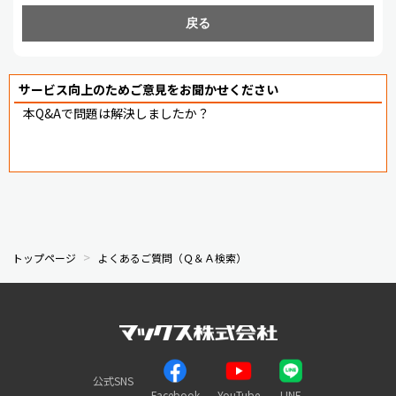
戻る
サービス向上のためご意見をお聞かせください
本Q&Aで問題は解決しましたか？
トップページ
よくあるご質問（Ｑ＆Ａ検索）
公式SNS
Facebook
YouTube
LINE