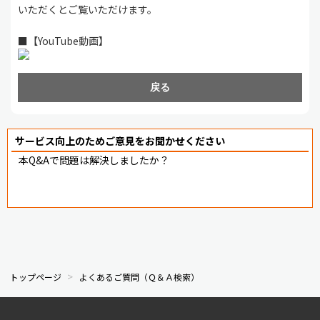
いただくとご覧いただけます。
■【YouTube動画】
戻る
サービス向上のためご意見をお聞かせください
本Q&Aで問題は解決しましたか？
トップページ
よくあるご質問（Ｑ＆Ａ検索）