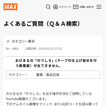
マイページ
お問い合わせ
よくあるご質問（Ｑ＆Ａ検索）
カテゴリー表示
No : 4464
公開日時 : 2026/02/03 15:52
おびまるの「のりしろ」(テープの仕上げ留めを行
う接着面）が出てきません。
カテゴリー：
農業・食品包装
おびまるの「のりしろ」を出す操作方法をご説明している
Youtube動画がございます。
下のサムネイル画像をクリック､またはQRコードを読み取って